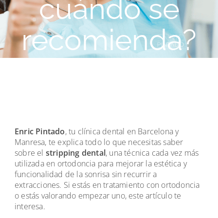
cuándo se
recomienda?
Enric Pintado
, tu clínica dental en Barcelona y
Manresa, te explica todo lo que necesitas saber
sobre el
stripping dental
, una técnica cada vez más
utilizada en ortodoncia para mejorar la estética y
funcionalidad de la sonrisa sin recurrir a
extracciones. Si estás en tratamiento con ortodoncia
o estás valorando empezar uno, este artículo te
interesa.