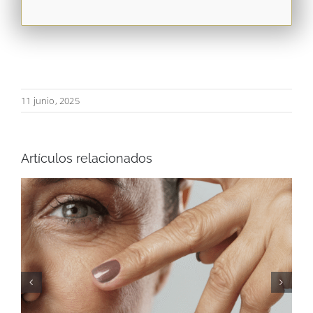
11 junio, 2025
Artículos relacionados
Sonrisa gingival: causas y tratamientos
para lograr una sonrisa armónica