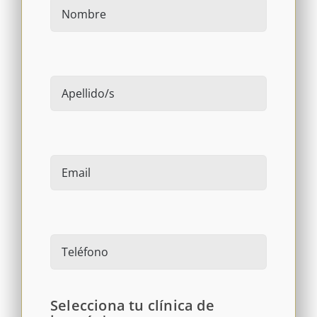
Selecciona tu clínica de