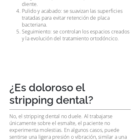
diente.
Pulido y acabado: se suavizan las superficies
tratadas para evitar retención de placa
bacteriana.
Seguimiento: se controlan los espacios creados
y la evolución del tratamiento ortodóncico.
¿Es doloroso el
stripping dental?
No, el stripping dental no duele. Al trabajarse
únicamente sobre el esmalte, el paciente no
experimenta molestias. En algunos casos, puede
sentirse una ligera presión o vibración, similar a una