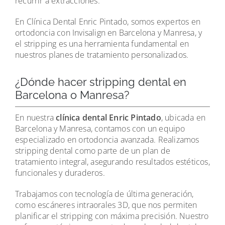
recurrir a extracciones.
En Clínica Dental Enric Pintado, somos expertos en
ortodoncia con Invisalign en Barcelona y Manresa, y
el stripping es una herramienta fundamental en
nuestros planes de tratamiento personalizados.
¿Dónde hacer stripping dental en
Barcelona o Manresa?
En nuestra
clínica dental Enric Pintado
, ubicada en
Barcelona y Manresa, contamos con un equipo
especializado en ortodoncia avanzada. Realizamos
stripping dental como parte de un plan de
tratamiento integral, asegurando resultados estéticos,
funcionales y duraderos.
Trabajamos con tecnología de última generación,
como escáneres intraorales 3D, que nos permiten
planificar el stripping con máxima precisión. Nuestro