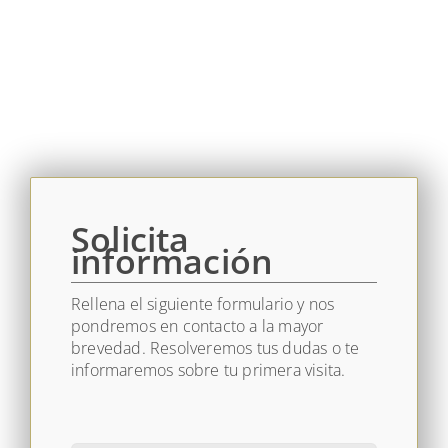
Solicita
información
Rellena el siguiente formulario y nos
pondremos en contacto a la mayor
brevedad. Resolveremos tus dudas o te
informaremos sobre tu primera visita.