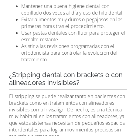
Mantener una buena higiene dental con
cepillado dos veces al día y uso de hilo dental.
Evitar alimentos muy duros o pegajosos en las
primeras horas tras el procedimiento.
Usar pastas dentales con flúor para proteger el
esmalte restante.
Asistir a las revisiones programadas con el
ortodoncista para controlar la evolución del
tratamiento.
¿Stripping dental con brackets o con
alineadores invisibles?
El stripping se puede realizar tanto en pacientes con
brackets como en tratamientos con alineadores
invisibles como Invisalign. De hecho, es una técnica
muy habitual en los tratamientos con alineadores, ya
que estos sistemas necesitan de pequeños espacios
interdentales para lograr movimientos precisos sin