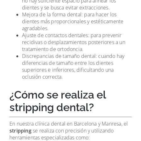
no hay suficiente espacio para alinear los
dientes y se busca evitar extracciones.
Mejora de la forma dental: para hacer los
dientes más proporcionales y estéticamente
agradables.
Ajuste de contactos dentales: para prevenir
recidivas o desplazamientos posteriores a un
tratamiento de ortodoncia.
Discrepancias de tamaño dental: cuando hay
diferencias de tamaño entre los dientes
superiores e inferiores, dificultando una
oclusión correcta.
¿Cómo se realiza el
stripping dental?
En nuestra clínica dental en Barcelona y Manresa, el
stripping
se realiza con precisión y utilizando
herramientas especializadas como: