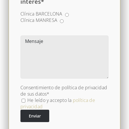
interés*
Clínica BARCELONA
Clínica MANRESA
Consentimiento de política de privacidad
de sus datos*
He leído y accepto la
política de
privacidad