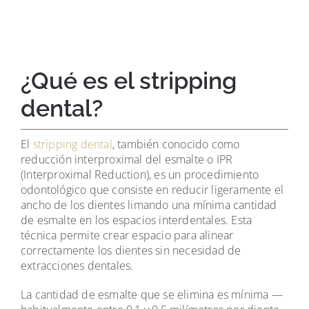
¿Qué es el stripping
dental?
El
stripping dental
, también conocido como
reducción interproximal del esmalte o IPR
(Interproximal Reduction), es un procedimiento
odontológico que consiste en reducir ligeramente el
ancho de los dientes limando una mínima cantidad
de esmalte en los espacios interdentales. Esta
técnica permite crear espacio para alinear
correctamente los dientes sin necesidad de
extracciones dentales.
La cantidad de esmalte que se elimina es mínima —