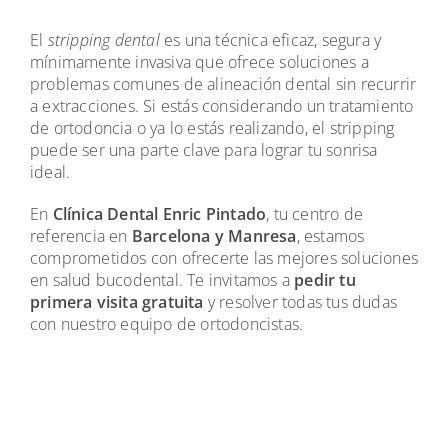
El
stripping dental
es una técnica eficaz, segura y
mínimamente invasiva que ofrece soluciones a
problemas comunes de alineación dental sin recurrir
a extracciones. Si estás considerando un tratamiento
de ortodoncia o ya lo estás realizando, el stripping
puede ser una parte clave para lograr tu sonrisa
ideal.
En
Clínica Dental Enric Pintado
, tu centro de
referencia en
Barcelona y Manresa
, estamos
comprometidos con ofrecerte las mejores soluciones
en salud bucodental. Te invitamos a
pedir tu
primera visita gratuita
y resolver todas tus dudas
con nuestro equipo de ortodoncistas.