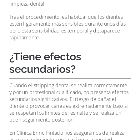
limpieza dental.
Tras el procedimiento, es habitual que los dientes
estén ligeramente más sensibles durante unos días,
pero esta sensibilidad es temporal y desaparece
rápidamente.
¿Tiene efectos
secundarios?
Cuando el stripping dental se realiza correctamente
y por un profesional cualificado, no presenta efectos
secundarios significativos. El riesgo de dañar el
diente o provocar caries es extremadamente bajo si
se respetan los límites del esmalte y se realiza un
buen seguimiento posterior.
En Clínica Enric Pintado nos aseguramos de realizar
este procedimiento con la máxima seguridad,