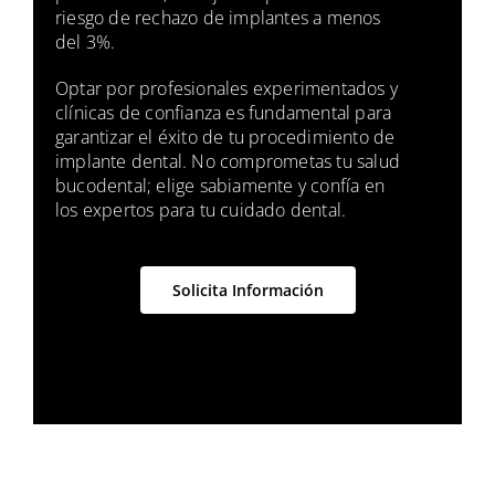
riesgo de rechazo de implantes a menos
del 3%.
Optar por profesionales experimentados y
clínicas de confianza es fundamental para
garantizar el éxito de tu procedimiento de
implante dental. No comprometas tu salud
bucodental; elige sabiamente y confía en
los expertos para tu cuidado dental.
Solicita Información