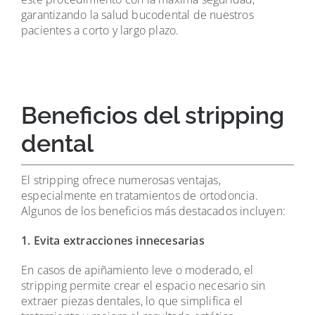
garantizando la salud bucodental de nuestros
pacientes a corto y largo plazo.
Beneficios del stripping
dental
El stripping ofrece numerosas ventajas,
especialmente en tratamientos de ortodoncia.
Algunos de los beneficios más destacados incluyen:
1. Evita extracciones innecesarias
En casos de apiñamiento leve o moderado, el
stripping permite crear el espacio necesario sin
extraer piezas dentales, lo que simplifica el