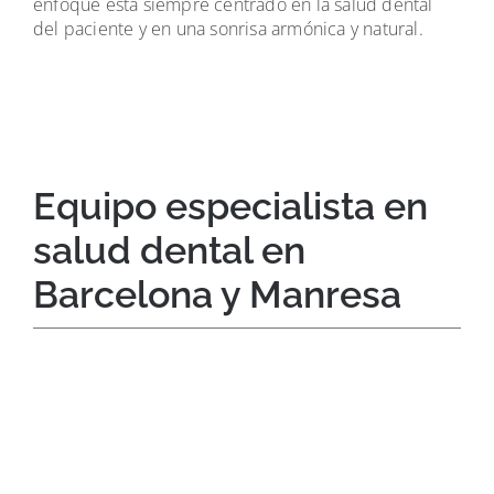
enfoque está siempre centrado en la salud dental
del paciente y en una sonrisa armónica y natural.
Equipo especialista en
salud dental en
Barcelona y Manresa