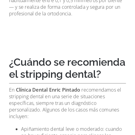
habitualmente entre 0,1 y 0,5 milímetros por diente
— y se realiza de forma controlada y segura por un
profesional de la ortodoncia.
¿Cuándo se recomienda
el stripping dental?
En
Clínica Dental Enric Pintado
recomendamos el
stripping dental en una serie de situaciones
específicas, siempre tras un diagnóstico
personalizado. Algunos de los casos más comunes
incluyen:
Apiñamiento dental leve o moderado: cuando