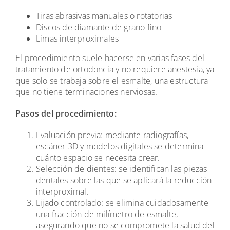
Tiras abrasivas manuales o rotatorias
Discos de diamante de grano fino
Limas interproximales
El procedimiento suele hacerse en varias fases del
tratamiento de ortodoncia y no requiere anestesia, ya
que solo se trabaja sobre el esmalte, una estructura
que no tiene terminaciones nerviosas.
Pasos del procedimiento:
Evaluación previa: mediante radiografías,
escáner 3D y modelos digitales se determina
cuánto espacio se necesita crear.
Selección de dientes: se identifican las piezas
dentales sobre las que se aplicará la reducción
interproximal.
Lijado controlado: se elimina cuidadosamente
una fracción de milímetro de esmalte,
asegurando que no se compromete la salud del