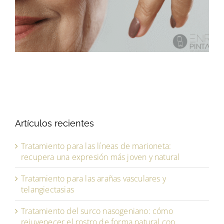
Artículos recientes
Tratamiento para las líneas de marioneta:
recupera una expresión más joven y natural
Tratamiento para las arañas vasculares y
telangiectasias
Tratamiento del surco nasogeniano: cómo
rejuvenecer el rostro de forma natural con