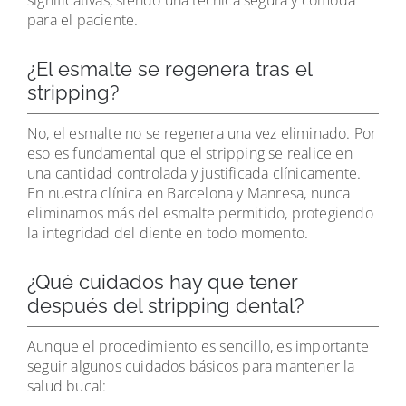
para el paciente.
¿El esmalte se regenera tras el
stripping?
No, el esmalte no se regenera una vez eliminado. Por
eso es fundamental que el stripping se realice en
una cantidad controlada y justificada clínicamente.
En nuestra clínica en Barcelona y Manresa, nunca
eliminamos más del esmalte permitido, protegiendo
la integridad del diente en todo momento.
¿Qué cuidados hay que tener
después del stripping dental?
Aunque el procedimiento es sencillo, es importante
seguir algunos cuidados básicos para mantener la
salud bucal: