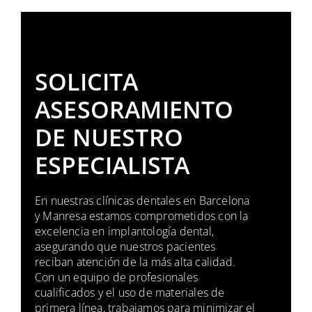
SOLICITA
ASESORAMIENTO
DE NUESTRO
ESPECIALISTA
En nuestras clínicas dentales en Barcelona
y Manresa estamos comprometidos con la
excelencia en implantología dental,
asegurando que nuestros pacientes
reciban atención de la más alta calidad.
Con un equipo de profesionales
cualificados y el uso de materiales de
primera línea, trabajamos para minimizar el