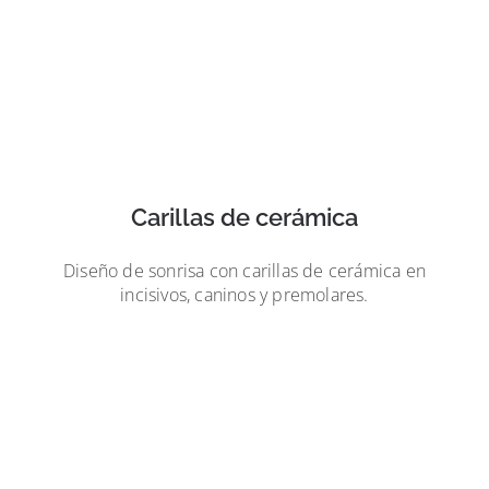
Carillas de cerámica
Diseño de sonrisa con carillas de cerámica en
incisivos, caninos y premolares.