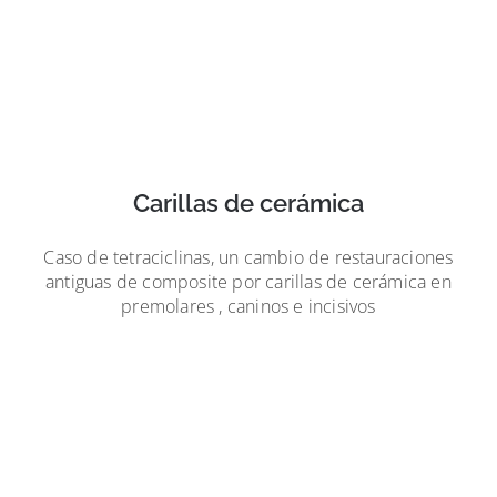
Carillas de cerámica
Caso de tetraciclinas, un cambio de restauraciones
antiguas de composite por carillas de cerámica en
premolares , caninos e incisivos