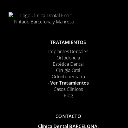
TRATAMIENTOS
Implantes Dentales
Ortodoncia
Estética Dental
Cirugía Oral
Odontopediatra
- Ver Tratamientos
Casos Clinicos
Blog
CONTACTO
Clínica Dental BARCELONA: