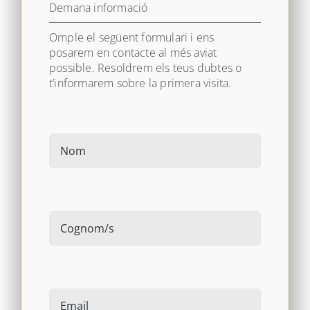
Demana informació
Omple el següent formulari i ens
posarem en contacte al més aviat
possible. Resoldrem els teus dubtes o
t’informarem sobre la primera visita.