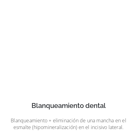
Blanqueamiento dental
Blanqueamiento + eliminación de una mancha en el
esmalte (hipomineralización) en el incisivo lateral.