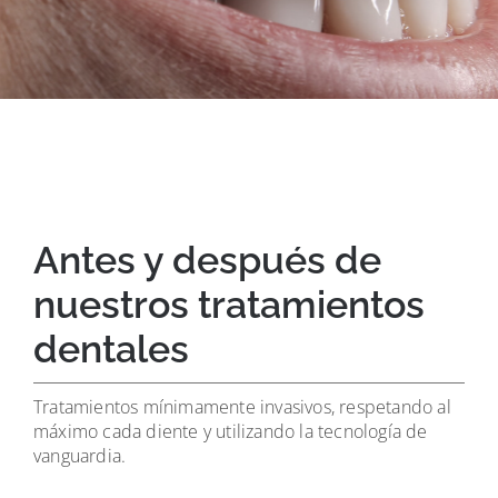
Antes y después de
nuestros tratamientos
dentales
Tratamientos mínimamente invasivos, respetando al
máximo cada diente y utilizando la tecnología de
vanguardia.