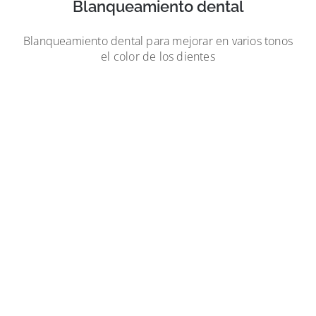
Blanqueamiento dental
Blanqueamiento dental para mejorar en varios tonos
el color de los dientes