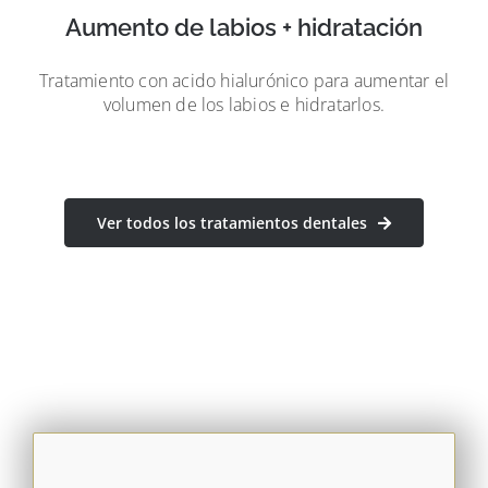
Aumento de labios + hidratación
Tratamiento con acido hialurónico para aumentar el
volumen de los labios e hidratarlos.
Ver todos los tratamientos dentales