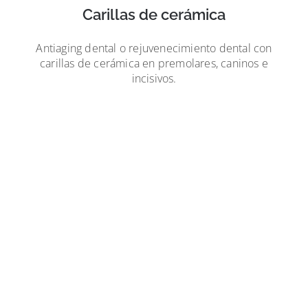
Carillas de cerámica
Antiaging dental o rejuvenecimiento dental con
carillas de cerámica en premolares, caninos e
incisivos.