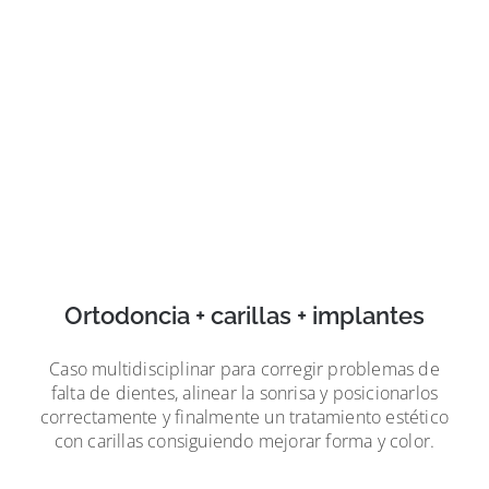
Ortodoncia + carillas + implantes
Caso multidisciplinar para corregir problemas de
falta de dientes, alinear la sonrisa y posicionarlos
correctamente y finalmente un tratamiento estético
con carillas consiguiendo mejorar forma y color.