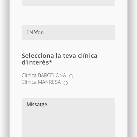
Selecciona la teva clínica
d'interès*
Clínica BARCELONA
Clínica MANRESA