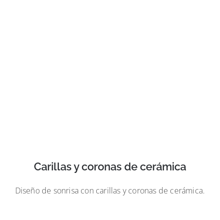
Carillas y coronas de cerámica
Diseño de sonrisa con carillas y coronas de cerámica.