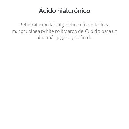
Ácido hialurónico
Rehidratación labial y definición de la línea
mucocutánea (white roll) y arco de Cupido para un
labio más jugoso y definido.