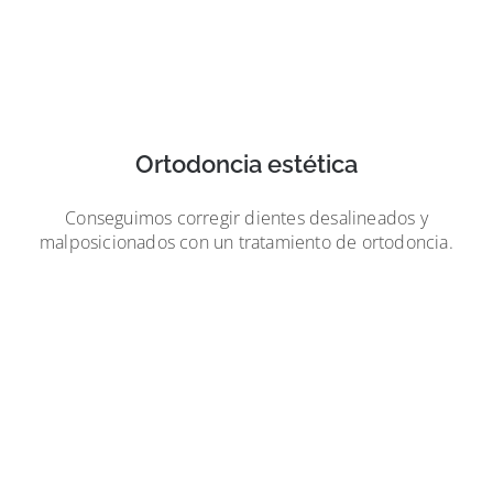
Ortodoncia estética
Conseguimos corregir dientes desalineados y
malposicionados con un tratamiento de ortodoncia.