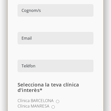
Selecciona la teva clínica
d'interès*
Clínica BARCELONA
Clínica MANRESA