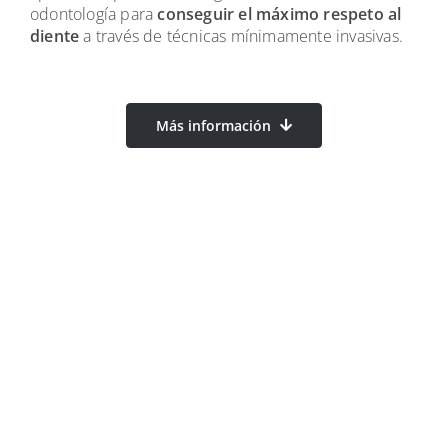
odontología para
conseguir el máximo respeto al
diente
a través de técnicas mínimamente invasivas.
Más información