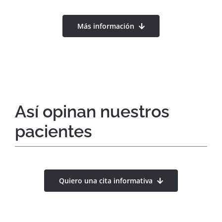
Más información
Así opinan nuestros
pacientes
Quiero una cita informativa