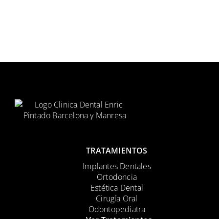
TRATAMIENTOS
Implantes Dentales
Ortodoncia
Estética Dental
Cirugía Oral
Odontopediatra