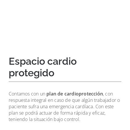
Espacio cardio
protegido
Contamos con un
plan de cardioprotección
, con
respuesta integral en caso de que algún trabajador o
paciente sufra una emergencia cardíaca. Con este
plan se podrá actuar de forma rápida y eficaz,
teniendo la situación bajo control.