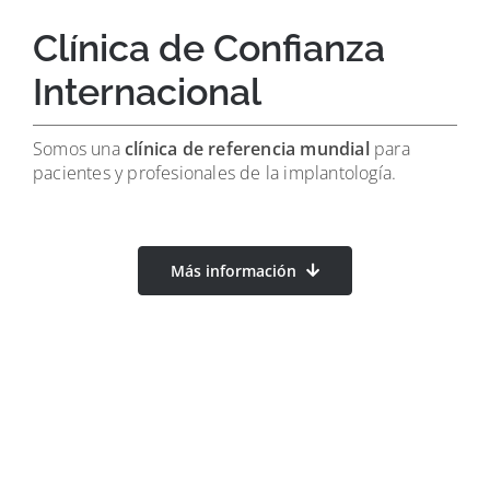
Clínica de Confianza
Internacional
Somos una
clínica de referencia mundial
para
pacientes y profesionales de la implantología.
Más información