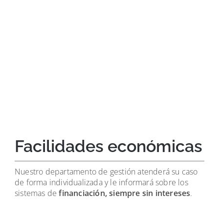
Facilidades económicas
Nuestro departamento de gestión atenderá su caso
de forma individualizada y le informará sobre los
sistemas de
financiación, siempre sin intereses
.