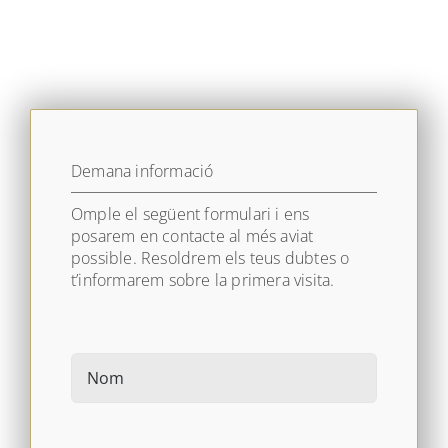
Demana informació
Omple el següent formulari i ens
posarem en contacte al més aviat
possible. Resoldrem els teus dubtes o
t’informarem sobre la primera visita.