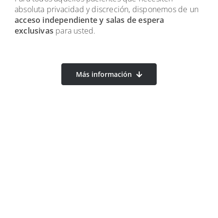
absoluta privacidad y discreción, disponemos de un
acceso independiente y salas de espera
exclusivas
para usted.
Más información