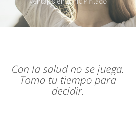
Ventajas en Enric Pintado
Con la salud no se juega.
Toma tu tiempo para
decidir.