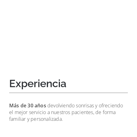
Experiencia
Más de 30 años
devolviendo sonrisas y ofreciendo
el mejor servicio a nuestros pacientes, de forma
familiar y personalizada.