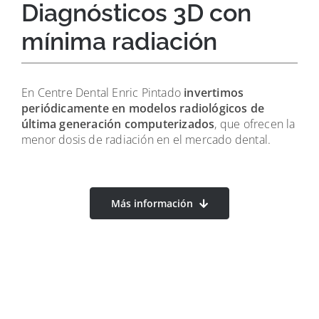
Diagnósticos 3D con
mínima radiación
En Centre Dental Enric Pintado
invertimos
periódicamente en modelos radiológicos de
última generación computerizados
, que ofrecen la
menor dosis de radiación en el mercado dental.
Más información