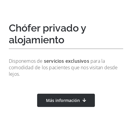
Chófer privado y
alojamiento
Disponemos de
servicios exclusivos
para la
comodidad de los pacientes que nos visitan desde
lejos.
Más información