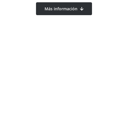
Más información