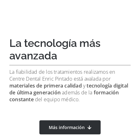
La tecnología más
avanzada
La fiabilidad de los tratamientos realizamos en
Centre Dental Enric Pintado está avalada por
materiales de primera calidad
y
tecnología digital
de última generación
además de la
formación
constante
del equipo médico.
Más información