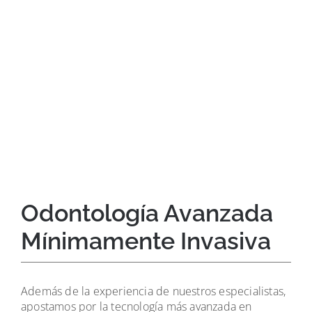
Odontología Avanzada
Mínimamente Invasiva
Además de la experiencia de nuestros especialistas,
apostamos por la tecnología más avanzada en