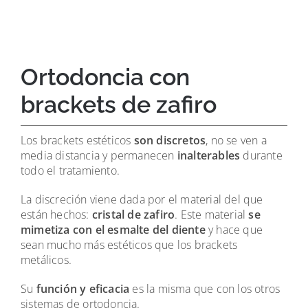
Ortodoncia con
brackets de zafiro
Los brackets estéticos
son discretos
, no se ven a
media distancia y permanecen
inalterables
durante
todo el tratamiento.
La discreción viene dada por el material del que
están hechos:
cristal de zafiro
. Este material
se
mimetiza con el esmalte del diente
y hace que
sean mucho más estéticos que los brackets
metálicos.
Su
función y eficacia
es la misma que con los otros
sistemas de ortodoncia.