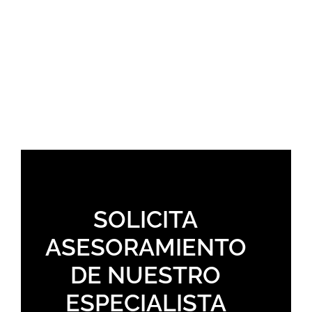
SOLICITA
ASESORAMIENTO
DE NUESTRO
ESPECIALISTA