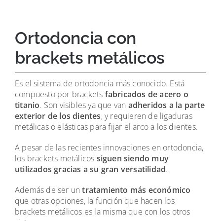
Ortodoncia con
brackets metálicos
Es el sistema de ortodoncia más conocido. Está
compuesto por brackets
fabricados de acero o
titanio
. Son visibles ya que van
adheridos a la parte
exterior de los dientes
, y requieren de ligaduras
metálicas o elásticas para fijar el arco a los dientes.
A pesar de las recientes innovaciones en ortodoncia,
los brackets metálicos
siguen siendo muy
utilizados gracias a su gran versatilidad
.
Además de ser un
tratamiento más económico
que otras opciones, la función que hacen los
brackets metálicos es la misma que con los otros