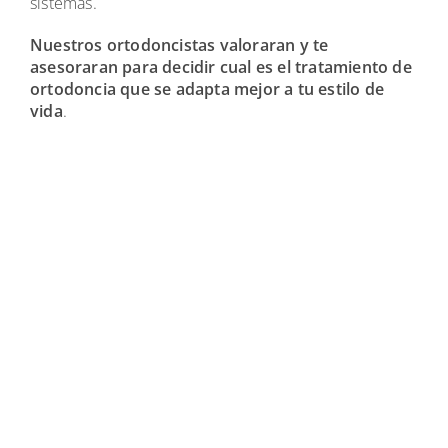
sistemas.
Nuestros ortodoncistas valoraran y te
asesoraran para decidir cual es el tratamiento de
ortodoncia que se adapta mejor a tu estilo de
vida
.