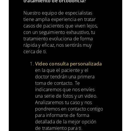
tratamiento de ortodoncia?
Nuestro equipo de especialistas
tiene amplia experiencia en tratar
casos de pacientes que viven lejos,
con un seguimiento exhaustivo, tu
tratamiento evoluciona de forma
rápida y eficaz, nos sentirás muy
cerca de ti.
Video consulta personalizada
en la que el paciente y el
doctor tendrán una primera
toma de contacto. Te
indicaremos que nos envíes
una serie de fotos y un video.
Analizaremos tu caso y nos
pondremos en contacto contigo
para informarte de forma
detallada de la mejor opción
de tratamiento para ti.