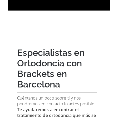
Especialistas en
Ortodoncia con
Brackets en
Barcelona
Cuéntanos un poco sobre ti y nos
pondremos en contacto lo antes posible.
Te ayudaremos a encontrar el
tratamiento de ortodoncia que más se