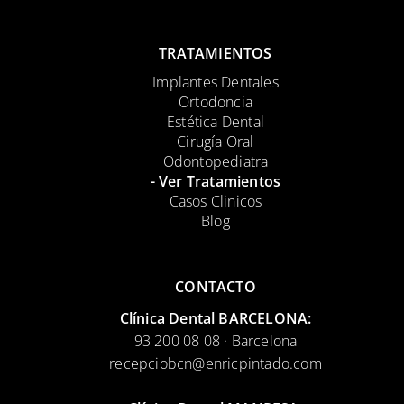
TRATAMIENTOS
Implantes Dentales
Ortodoncia
Estética Dental
Cirugía Oral
Odontopediatra
- Ver Tratamientos
Casos Clinicos
Blog
CONTACTO
Clínica Dental BARCELONA:
93 200 08 08 · Barcelona
recepciobcn@enricpintado.com