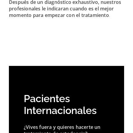
Después de un diagnóstico exhaustivo, nuestros
profesionales le indicaran cuando es el mejor
momento para empezar con el tratamiento
.
Pacientes
Internacionales
¿Vives fuera y quieres hacerte un