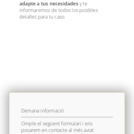
adapte a tus necesidades
y te
informaremos de todos los posibles
detalles para tu caso.
Demana informació
Omple el següent formulari i ens
posarem en contacte al més aviat