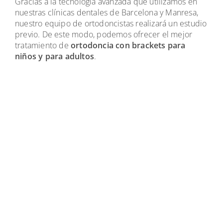
Gracias a la tecnología avanzada que utilizamos en
nuestras clínicas dentales de Barcelona y Manresa,
nuestro equipo de ortodoncistas realizará un estudio
previo. De este modo, podemos ofrecer el mejor
tratamiento de
ortodoncia con brackets para
niños y para adultos
.