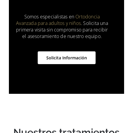
Somos especialistas en
Ortodoncia
Avanzada para adultos y niños
. Solicita una
primera visita sin compromiso para recibir
el asesoramiento de nuestro equipo.
Solicita Información
Nuestros tratamientos