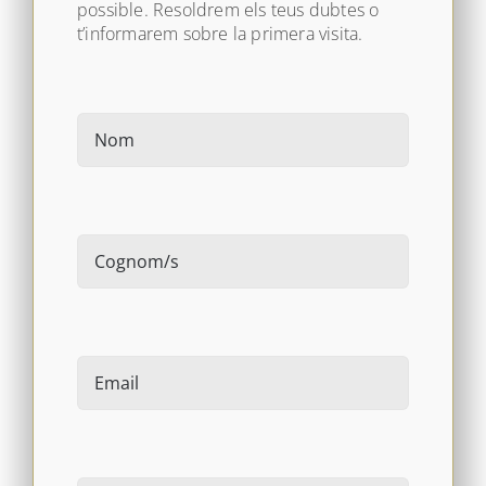
possible. Resoldrem els teus dubtes o
t’informarem sobre la primera visita.