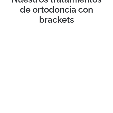
de ortodoncia con
brackets