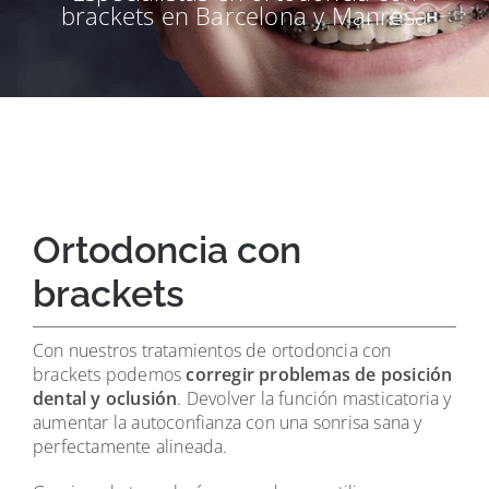
brackets en Barcelona y Manresa
Ortodoncia con
brackets
Con nuestros tratamientos de ortodoncia con
brackets podemos
corregir problemas de posición
dental y oclusión
. Devolver la función masticatoria y
aumentar la autoconfianza con una sonrisa sana y
perfectamente alineada.