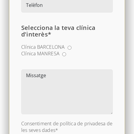
Selecciona la teva clínica
d'interès*
Clínica BARCELONA
Clínica MANRESA
Consentiment de política de privadesa de
les seves dades*