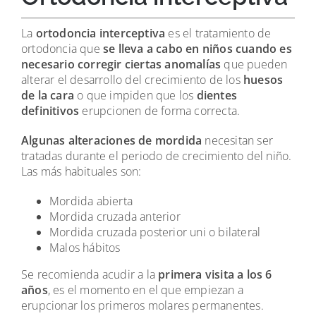
La
ortodoncia interceptiva
es el tratamiento de
ortodoncia que
se lleva a cabo en niños cuando es
necesario corregir ciertas anomalías
que pueden
alterar el desarrollo del crecimiento de los
huesos
de la cara
o que impiden que los
dientes
definitivos
erupcionen de forma correcta.
Algunas alteraciones de mordida
necesitan ser
tratadas durante el periodo de crecimiento del niño.
Las más habituales son:
Mordida abierta
Mordida cruzada anterior
Mordida cruzada posterior uni o bilateral
Malos hábitos
Se recomienda acudir a la
primera visita a los 6
años
, es el momento en el que empiezan a
erupcionar los primeros molares permanentes.