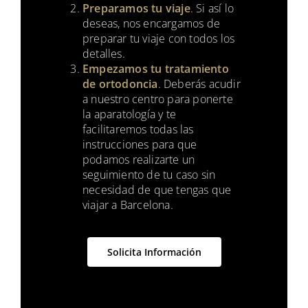
Preparamos tu viaje
. Si así lo
deseas, nos encargamos de
preparar tu viaje con todos los
detalles.
Empezamos tu tratamiento
de ortodoncia
. Deberás acudir
a nuestro centro para ponerte
la aparatología y te
facilitaremos todas las
instrucciones para que
podamos realizarte un
seguimiento de tu caso sin
necesidad de que tengas que
viajar a Barcelona.
Solicita Información