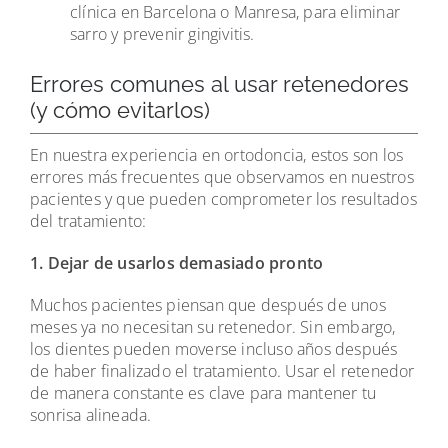
clínica en Barcelona o Manresa, para eliminar
sarro y prevenir gingivitis.
Errores comunes al usar retenedores
(y cómo evitarlos)
En nuestra experiencia en ortodoncia, estos son los
errores más frecuentes que observamos en nuestros
pacientes y que pueden comprometer los resultados
del tratamiento:
1. Dejar de usarlos demasiado pronto
Muchos pacientes piensan que después de unos
meses ya no necesitan su retenedor. Sin embargo,
los dientes pueden moverse incluso años después
de haber finalizado el tratamiento. Usar el retenedor
de manera constante es clave para mantener tu
sonrisa alineada.