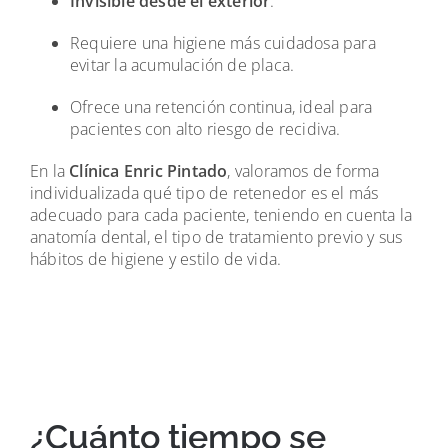
Invisible desde el exterior
.
Requiere una higiene más cuidadosa para
evitar la acumulación de placa.
Ofrece una retención continua, ideal para
pacientes con alto riesgo de recidiva.
En la
Clínica Enric Pintado
, valoramos de forma
individualizada qué tipo de retenedor es el más
adecuado para cada paciente, teniendo en cuenta la
anatomía dental, el tipo de tratamiento previo y sus
hábitos de higiene y estilo de vida.
¿Cuánto tiempo se