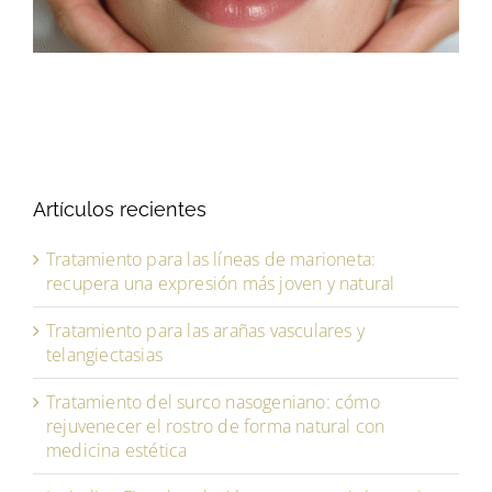
Artículos recientes
Tratamiento para las líneas de marioneta:
recupera una expresión más joven y natural
Tratamiento para las arañas vasculares y
telangiectasias
Tratamiento del surco nasogeniano: cómo
rejuvenecer el rostro de forma natural con
medicina estética