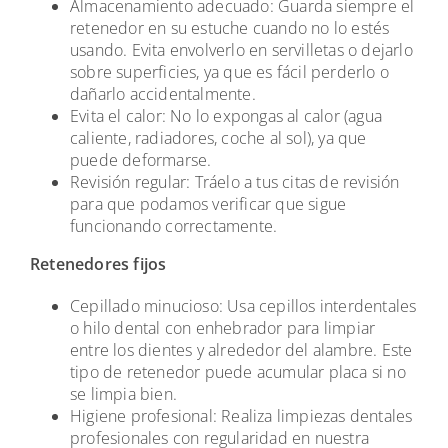
Almacenamiento adecuado: Guarda siempre el
retenedor en su estuche cuando no lo estés
usando. Evita envolverlo en servilletas o dejarlo
sobre superficies, ya que es fácil perderlo o
dañarlo accidentalmente.
Evita el calor: No lo expongas al calor (agua
caliente, radiadores, coche al sol), ya que
puede deformarse.
Revisión regular: Tráelo a tus citas de revisión
para que podamos verificar que sigue
funcionando correctamente.
Retenedores fijos
Cepillado minucioso: Usa cepillos interdentales
o hilo dental con enhebrador para limpiar
entre los dientes y alrededor del alambre. Este
tipo de retenedor puede acumular placa si no
se limpia bien.
Higiene profesional: Realiza limpiezas dentales
profesionales con regularidad en nuestra