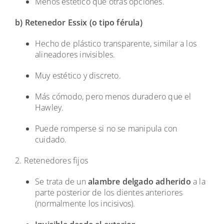
Menos estético que otras opciones.
b) Retenedor Essix (o tipo férula)
Hecho de plástico transparente, similar a los
alineadores invisibles.
Muy estético y discreto.
Más cómodo, pero menos duradero que el
Hawley.
Puede romperse si no se manipula con
cuidado.
2. Retenedores fijos
Se trata de un
alambre delgado adherido
a la
parte posterior de los dientes anteriores
(normalmente los incisivos).