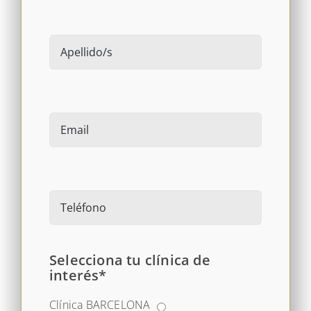
Selecciona tu clínica de
interés*
Clínica BARCELONA