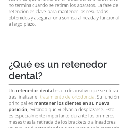
no termina cuando se retiran los aparatos. La fase de
retención es clave para mantener los resultados
obtenidos y asegurar una sonrisa alineada y funcional
a largo plazo.
¿Qué es un retenedor
dental?
Un
retenedor dental
es un dispositivo que se utiliza
tras finalizar el
tratamiento de ortodoncia
. Su función
principal es
mantener los dientes en su nueva
posición
, evitando que vuelvan a desplazarse. Esto
es especialmente importante durante los primeros
meses tras la retirada de los brackets o alineadores,