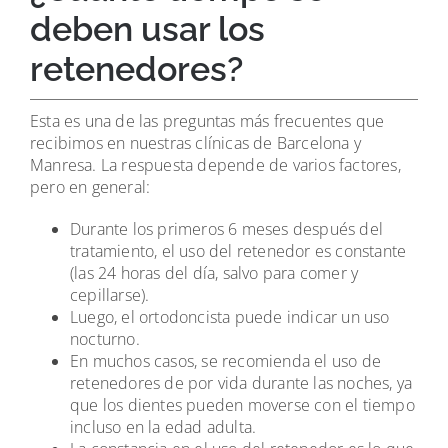
deben usar los
retenedores?
Esta es una de las preguntas más frecuentes que
recibimos en nuestras clínicas de Barcelona y
Manresa. La respuesta depende de varios factores,
pero en general:
Durante los primeros 6 meses después del
tratamiento, el uso del retenedor es constante
(las 24 horas del día, salvo para comer y
cepillarse).
Luego, el ortodoncista puede indicar un uso
nocturno.
En muchos casos, se recomienda el uso de
retenedores de por vida durante las noches, ya
que los dientes pueden moverse con el tiempo
incluso en la edad adulta.