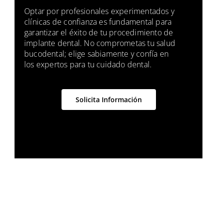
Optar por profesionales experimentados y
clínicas de confianza es fundamental para
garantizar el éxito de tu procedimiento de
implante dental. No comprometas tu salud
bucodental; elige sabiamente y confía en
los expertos para tu cuidado dental.
Solicita Información