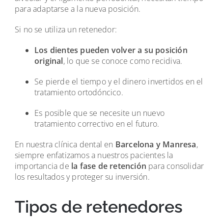
para adaptarse a la nueva posición.
Si no se utiliza un retenedor:
Los dientes pueden volver a su posición
original
, lo que se conoce como recidiva.
Se pierde el tiempo y el dinero invertidos en el
tratamiento ortodóncico.
Es posible que se necesite un nuevo
tratamiento correctivo en el futuro.
En nuestra clínica dental en
Barcelona y Manresa
,
siempre enfatizamos a nuestros pacientes la
importancia de
la fase de retención
para consolidar
los resultados y proteger su inversión.
Tipos de retenedores