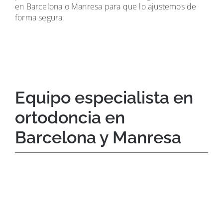
en Barcelona o Manresa para que lo ajustemos de
forma segura.
Equipo especialista en
ortodoncia en
Barcelona y Manresa