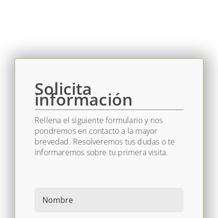
Solicita
información
Rellena el siguiente formulario y nos
pondremos en contacto a la mayor
brevedad. Resolveremos tus dudas o te
informaremos sobre tu primera visita.