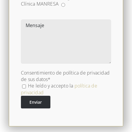
Clínica MANRESA
Consentimiento de política de privacidad
de sus datos*
He leído y accepto la
política de
privacidad