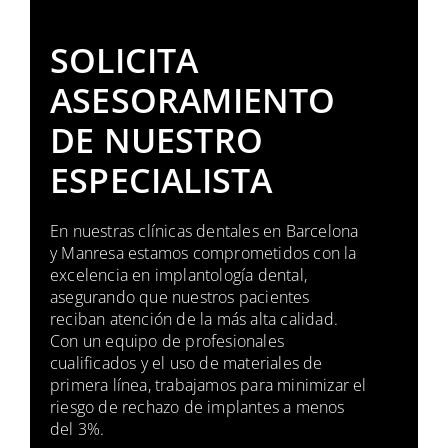
SOLICITA
ASESORAMIENTO
DE NUESTRO
ESPECIALISTA
En nuestras clínicas dentales en Barcelona
y Manresa estamos comprometidos con la
excelencia en implantología dental,
asegurando que nuestros pacientes
reciban atención de la más alta calidad.
Con un equipo de profesionales
cualificados y el uso de materiales de
primera línea, trabajamos para minimizar el
riesgo de rechazo de implantes a menos
del 3%.