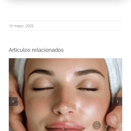
10 mayo, 2025
Artículos relacionados
Tratamiento para las arañas vasculares
y telangiectasias