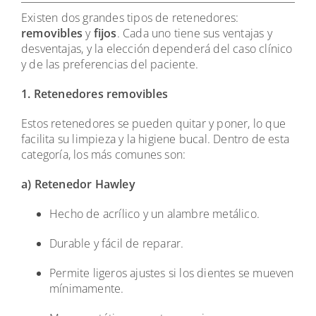
Existen dos grandes tipos de retenedores:
removibles
y
fijos
. Cada uno tiene sus ventajas y
desventajas, y la elección dependerá del caso clínico
y de las preferencias del paciente.
1. Retenedores removibles
Estos retenedores se pueden quitar y poner, lo que
facilita su limpieza y la higiene bucal. Dentro de esta
categoría, los más comunes son:
a) Retenedor Hawley
Hecho de acrílico y un alambre metálico.
Durable y fácil de reparar.
Permite ligeros ajustes si los dientes se mueven
mínimamente.