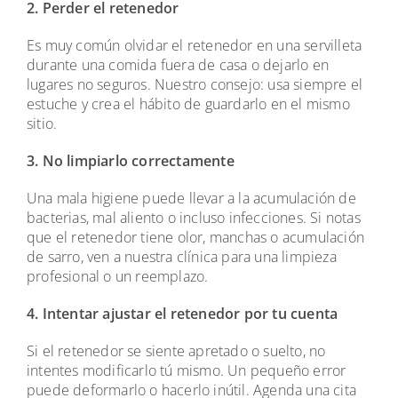
2. Perder el retenedor
Es muy común olvidar el retenedor en una servilleta
durante una comida fuera de casa o dejarlo en
lugares no seguros. Nuestro consejo: usa siempre el
estuche y crea el hábito de guardarlo en el mismo
sitio.
3. No limpiarlo correctamente
Una mala higiene puede llevar a la acumulación de
bacterias, mal aliento o incluso infecciones. Si notas
que el retenedor tiene olor, manchas o acumulación
de sarro, ven a nuestra clínica para una limpieza
profesional o un reemplazo.
4. Intentar ajustar el retenedor por tu cuenta
Si el retenedor se siente apretado o suelto, no
intentes modificarlo tú mismo. Un pequeño error
puede deformarlo o hacerlo inútil. Agenda una cita