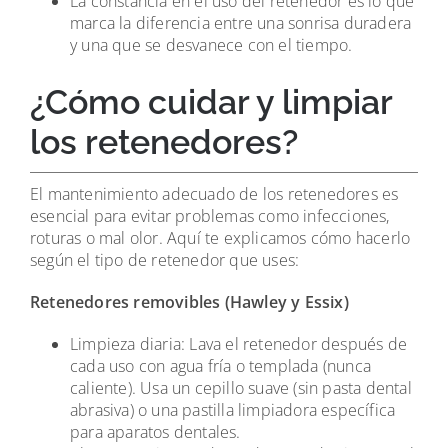
La constancia en el uso del retenedor es lo que
marca la diferencia entre una sonrisa duradera
y una que se desvanece con el tiempo.
¿Cómo cuidar y limpiar
los retenedores?
El mantenimiento adecuado de los retenedores es
esencial para evitar problemas como infecciones,
roturas o mal olor. Aquí te explicamos cómo hacerlo
según el tipo de retenedor que uses:
Retenedores removibles (Hawley y Essix)
Limpieza diaria: Lava el retenedor después de
cada uso con agua fría o templada (nunca
caliente). Usa un cepillo suave (sin pasta dental
abrasiva) o una pastilla limpiadora específica
para aparatos dentales.