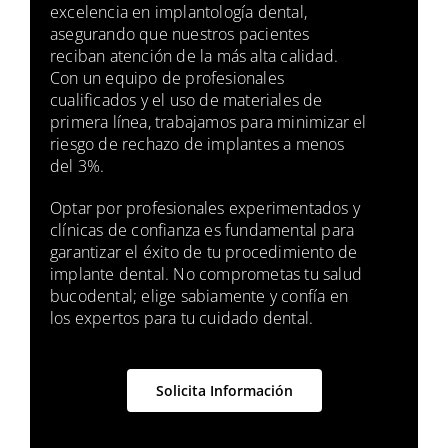
excelencia en implantología dental,
asegurando que nuestros pacientes
reciban atención de la más alta calidad.
Con un equipo de profesionales
cualificados y el uso de materiales de
primera línea, trabajamos para minimizar el
riesgo de rechazo de implantes a menos
del 3%.
Optar por profesionales experimentados y
clínicas de confianza es fundamental para
garantizar el éxito de tu procedimiento de
implante dental. No comprometas tu salud
bucodental; elige sabiamente y confía en
los expertos para tu cuidado dental.
Solicita Información