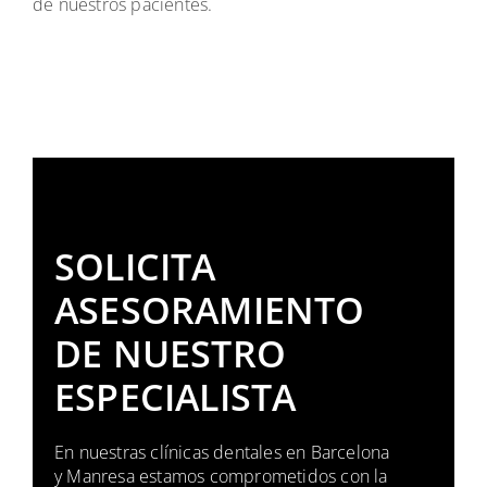
de nuestros pacientes.
SOLICITA
ASESORAMIENTO
DE NUESTRO
ESPECIALISTA
En nuestras clínicas dentales en Barcelona
y Manresa estamos comprometidos con la