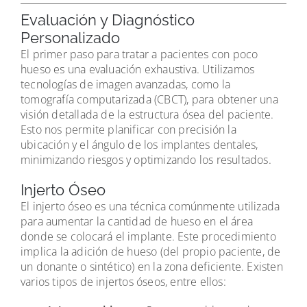
Evaluación y Diagnóstico
Personalizado
El primer paso para tratar a pacientes con poco
hueso es una evaluación exhaustiva. Utilizamos
tecnologías de imagen avanzadas, como la
tomografía computarizada (CBCT), para obtener una
visión detallada de la estructura ósea del paciente.
Esto nos permite planificar con precisión la
ubicación y el ángulo de los implantes dentales,
minimizando riesgos y optimizando los resultados.
Injerto Óseo
El injerto óseo es una técnica comúnmente utilizada
para aumentar la cantidad de hueso en el área
donde se colocará el implante. Este procedimiento
implica la adición de hueso (del propio paciente, de
un donante o sintético) en la zona deficiente. Existen
varios tipos de injertos óseos, entre ellos: