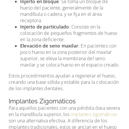
Injerto en bloque
: Se toma un bloque de
hueso del paciente, generalmente de la
mandíbula o cadera, y se fija en el área
receptora.
Injerto de particulado
: Consiste en la
colocación de pequeños fragmentos de hueso
en la zona deficiente.
Elevación de seno maxilar
: En pacientes con
poco hueso en la zona posterior del maxilar
superior, se eleva la membrana del seno
maxilar y se coloca hueso en el espacio creado.
Estos procedimientos ayudan a regenerar el hueso,
creando una base sólida y estable para la colocación
de los implantes dentales.
Implantes Zigomáticos
Para aquellos pacientes con una pérdida ósea severa
en la mandíbula superior, los
implantes zigomáticos
son una alternativa efectiva. A diferencia de los
implantes tradicionales, estos se anclan en el hueso