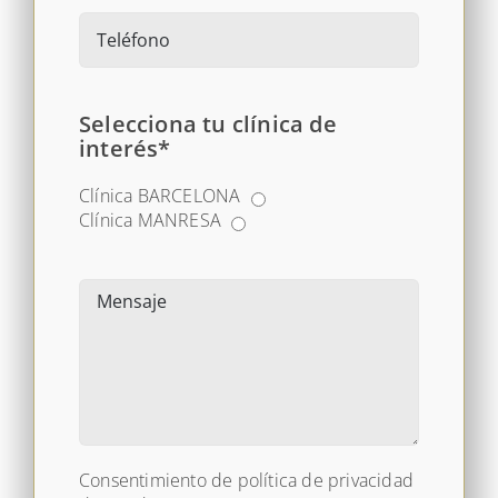
Selecciona tu clínica de
interés*
Clínica BARCELONA
Clínica MANRESA
Consentimiento de política de privacidad