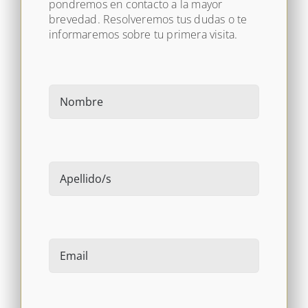
pondremos en contacto a la mayor
brevedad. Resolveremos tus dudas o te
informaremos sobre tu primera visita.