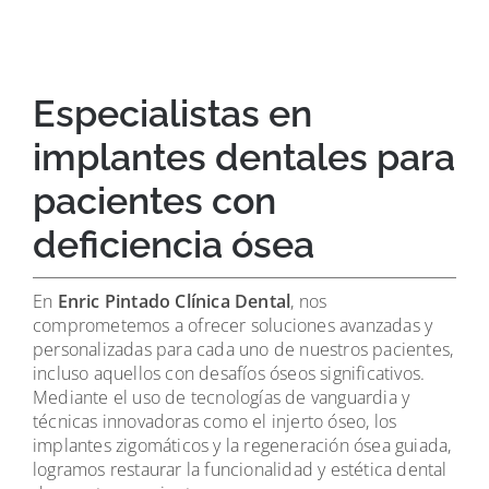
Especialistas en
implantes dentales para
pacientes con
deficiencia ósea
En
Enric Pintado Clínica Dental
, nos
comprometemos a ofrecer soluciones avanzadas y
personalizadas para cada uno de nuestros pacientes,
incluso aquellos con desafíos óseos significativos.
Mediante el uso de tecnologías de vanguardia y
técnicas innovadoras como el injerto óseo, los
implantes zigomáticos y la regeneración ósea guiada,
logramos restaurar la funcionalidad y estética dental