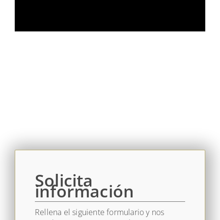
Solicita
información
Rellena el siguiente formulario y nos