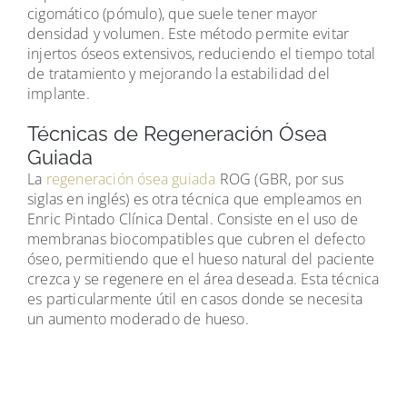
cigomático (pómulo), que suele tener mayor
densidad y volumen. Este método permite evitar
injertos óseos extensivos, reduciendo el tiempo total
de tratamiento y mejorando la estabilidad del
implante.
Técnicas de Regeneración Ósea
Guiada
La
regeneración ósea guiada
ROG (GBR, por sus
siglas en inglés) es otra técnica que empleamos en
Enric Pintado Clínica Dental. Consiste en el uso de
membranas biocompatibles que cubren el defecto
óseo, permitiendo que el hueso natural del paciente
crezca y se regenere en el área deseada. Esta técnica
es particularmente útil en casos donde se necesita
un aumento moderado de hueso.