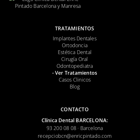
TRATAMIENTOS
Implantes Dentales
Ortodoncia
Estética Dental
Cirugía Oral
Odontopediatra
- Ver Tratamientos
Casos Clinicos
Blog
CONTACTO
Clínica Dental BARCELONA:
93 200 08 08 · Barcelona
recepciobcn@enricpintado.com