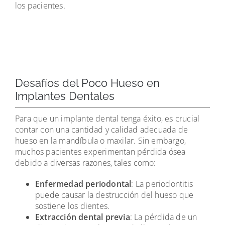
los pacientes.
Desafíos del Poco Hueso en
Implantes Dentales
Para que un implante dental tenga éxito, es crucial
contar con una cantidad y calidad adecuada de
hueso en la mandíbula o maxilar. Sin embargo,
muchos pacientes experimentan pérdida ósea
debido a diversas razones, tales como:
Enfermedad periodontal
: La periodontitis
puede causar la destrucción del hueso que
sostiene los dientes.
Extracción dental previa
: La pérdida de un