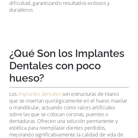
dificultad, garantizando resultados exitosos y
duraderos.
¿Qué Son los Implantes
Dentales con poco
hueso?
Los
implantes dentales
son estructuras de titanio
que se insertan quirúrgicamente en el hueso maxilar
o mandibular, actuando como raíces artificiales
sobre las que se colocan coronas, puentes o
dentaduras. Ofrecen una solución permanente y
estética para reemplazar dientes perdidos,
mejorando significativamente la calidad de vida de