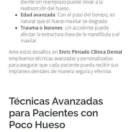
diente sin reemplazo puede llevar a la
reabsorción del hueso.
Edad avanzada
: Con el paso del tiempo, es
natural que el hueso maxilar se degrade.
Trauma o lesiones
: Un accidente puede
afectar la estructura ósea de la mandíbula o el
maxilar.
Ante estos desafíos, en
Enric Pintado Clínica Dental
empleamos técnicas avanzadas y personalizadas
para asegurar que cada paciente pueda recibir sus
implantes dentales de manera segura y efectiva.
Técnicas Avanzadas
para Pacientes con
Poco Hueso