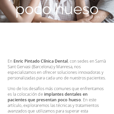
poco hueso
En
Enric Pintado Clínica Dental
, con sedes en Sarrià
Sant Gervasi (Barcelona) y Manresa, nos
especializamos en ofrecer soluciones innovadoras y
personalizadas para cada uno de nuestros pacientes.
Uno de los desafíos más comunes que enfrentamos
es la colocación de
implantes dentales en
pacientes que presentan poco hueso
. En este
artículo, exploraremos las técnicas y tratamientos
avanzados que utilizamos para superar esta