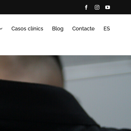
Facebook
Instagram
YouTube
Casos clínics
Blog
Contacte
ES